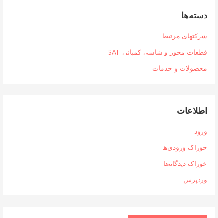
دسته‌ها
شرکتهای مرتبط
قطعات محور و شاسی کمپانی SAF
محصولات و خدمات
اطلاعات
ورود
خوراک ورودی‌ها
خوراک دیدگاه‌ها
وردپرس