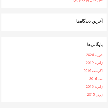
آخرین دیدگاه‌ها
بایگانی‌ها
فوریه 2026
ژانویه 2019
آگوست 2016
می 2016
ژانویه 2016
ژوئن 2015