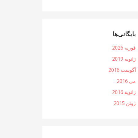
بایگانی‌ها
فوریه 2026
ژانویه 2019
آگوست 2016
می 2016
ژانویه 2016
ژوئن 2015