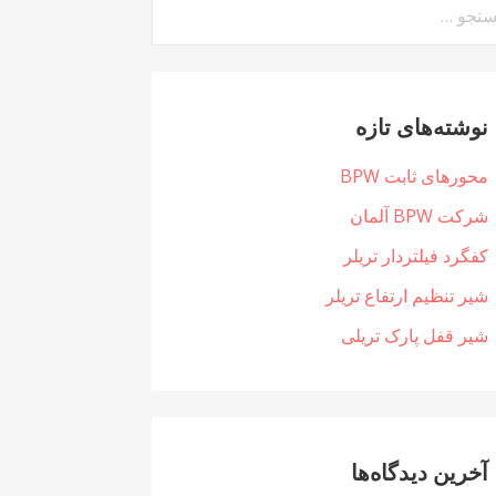
جو
:
نوشته‌های تازه
محورهای ثابت BPW
شرکت BPW آلمان
کفگرد فیلتردار تریلر
شیر تنظیم ارتفاع تریلر
شیر قفل پارک تریلی
آخرین دیدگاه‌ها