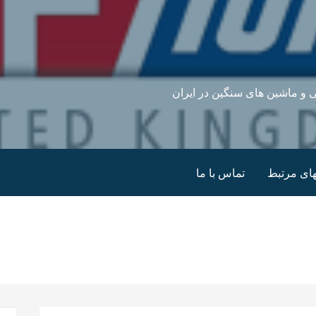
 و ماشین های سنگین در ایران
ای مرتبط
تماس با ما