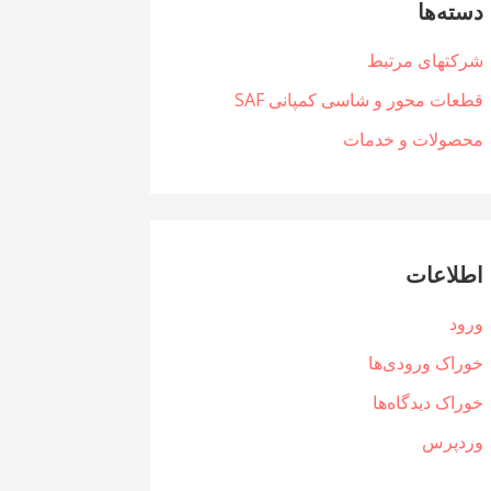
دسته‌ها
شرکتهای مرتبط
قطعات محور و شاسی کمپانی SAF
محصولات و خدمات
اطلاعات
ورود
خوراک ورودی‌ها
خوراک دیدگاه‌ها
وردپرس