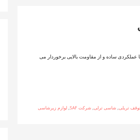
با عملکردی ساده و از مقاومت بالایی برخوردار می
توقف تریلی
,
شاسی ترلی
,
شرکت SAF
,
لوازم زیرشاسی