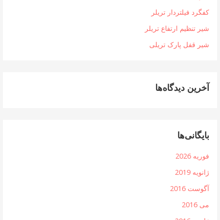
کفگرد فیلتردار تریلر
شیر تنظیم ارتفاع تریلر
شیر قفل پارک تریلی
آخرین دیدگاه‌ها
بایگانی‌ها
فوریه 2026
ژانویه 2019
آگوست 2016
می 2016