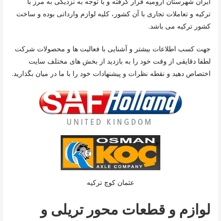
ایران شهرستان ارومیه قرار گرفته و با توجه به نزدیکی به مرز با
ترکیه و تعاملات تجاری با آن کشور، کلیه لوازم وارداتی بوده و ساخت
کشور ترکیه می باشد.
جهت کسب اطلاعات بیشتر و آشنایی با فعالیت ها و محصولات شرکت
لطفا دقایقی از وقت خود را به بازدید از بخش های مختلف سایت
اختصاص دهید و نقطه نظرات و پیشنهادات خود را با ما در میان بگذارید.
عثمان کوچ ترکیه
لوازم و قطعات محور تریلی و