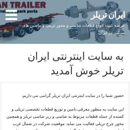
فتن
ه
ایران تریلر
حتوا
عرضه کننده انواع قطعات شاسی و محور تریلی و ماشین های
سنگین در ایران
به سایت اینترنتی ایران
تریلر خوش آمدید
حضور شما را در سایت اینترنتی ایران تریلر گرامی می داریم.
این سایت به منظور معرفی،تامین و توزیع قطعات تخصصی تریلی و
کشنده از جمله قطعات مربوط به شاسی و زیر شاسی تریلر و همچنین
محور چرخ تریلی فعالیت می نماید. موقعیت شرکت در شمال غرب