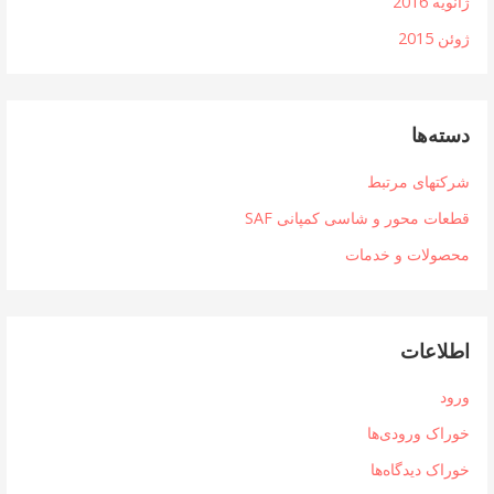
ژانویه 2016
ژوئن 2015
دسته‌ها
شرکتهای مرتبط
قطعات محور و شاسی کمپانی SAF
محصولات و خدمات
اطلاعات
ورود
خوراک ورودی‌ها
خوراک دیدگاه‌ها