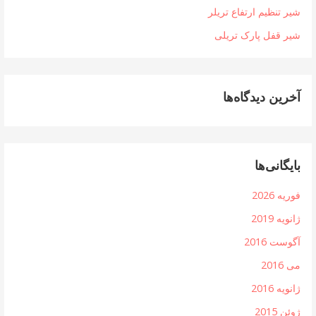
شیر تنظیم ارتفاع تریلر
شیر قفل پارک تریلی
آخرین دیدگاه‌ها
بایگانی‌ها
فوریه 2026
ژانویه 2019
آگوست 2016
می 2016
ژانویه 2016
ژوئن 2015