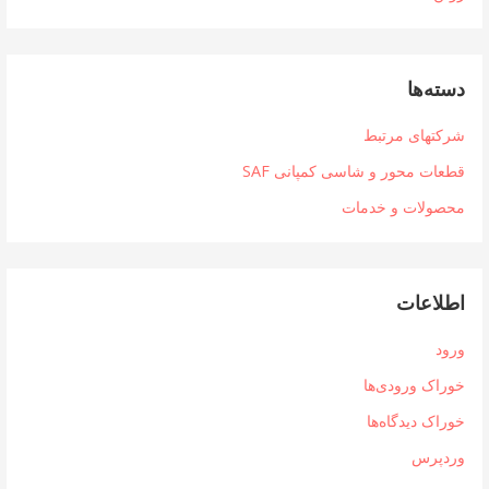
دسته‌ها
شرکتهای مرتبط
قطعات محور و شاسی کمپانی SAF
محصولات و خدمات
اطلاعات
ورود
خوراک ورودی‌ها
خوراک دیدگاه‌ها
وردپرس