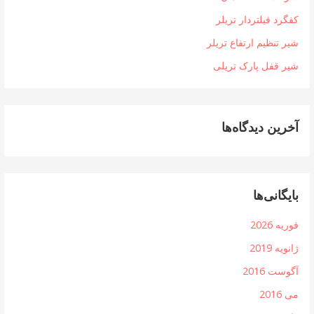
کفگرد فیلتردار تریلر
شیر تنظیم ارتفاع تریلر
شیر قفل پارک تریلی
آخرین دیدگاه‌ها
بایگانی‌ها
فوریه 2026
ژانویه 2019
آگوست 2016
می 2016