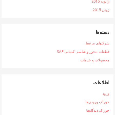
ژانویه 2016
ژوئن 2015
دسته‌ها
شرکتهای مرتبط
قطعات محور و شاسی کمپانی SAF
محصولات و خدمات
اطلاعات
ورود
خوراک ورودی‌ها
خوراک دیدگاه‌ها