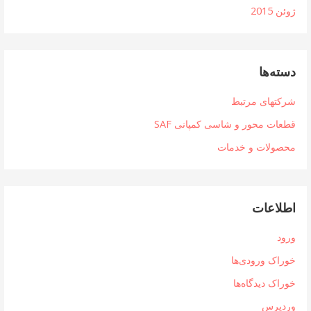
ژوئن 2015
دسته‌ها
شرکتهای مرتبط
قطعات محور و شاسی کمپانی SAF
محصولات و خدمات
اطلاعات
ورود
خوراک ورودی‌ها
خوراک دیدگاه‌ها
وردپرس