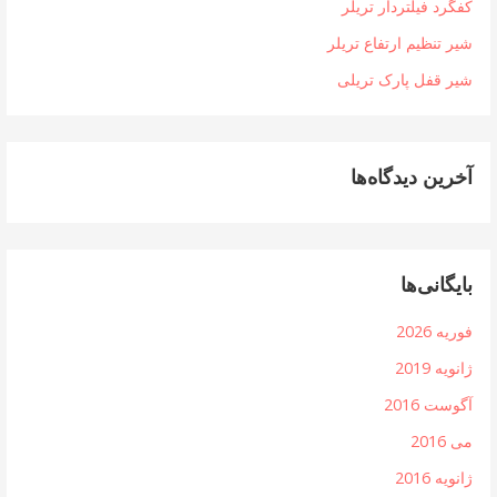
کفگرد فیلتردار تریلر
شیر تنظیم ارتفاع تریلر
شیر قفل پارک تریلی
آخرین دیدگاه‌ها
بایگانی‌ها
فوریه 2026
ژانویه 2019
آگوست 2016
می 2016
ژانویه 2016