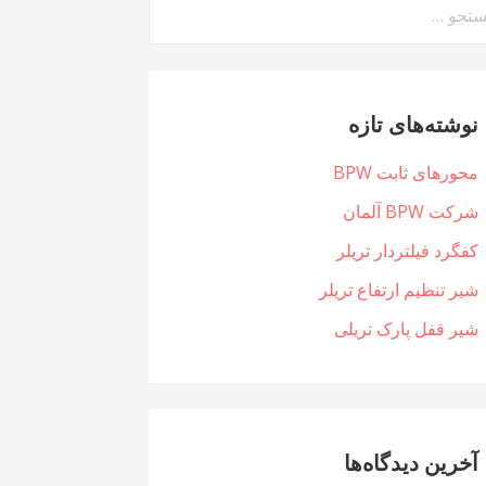
جو
:
نوشته‌های تازه
محورهای ثابت BPW
شرکت BPW آلمان
کفگرد فیلتردار تریلر
شیر تنظیم ارتفاع تریلر
شیر قفل پارک تریلی
آخرین دیدگاه‌ها