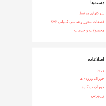
دسته‌ها
شرکتهای مرتبط
قطعات محور و شاسی کمپانی SAF
محصولات و خدمات
اطلاعات
ورود
خوراک ورودی‌ها
خوراک دیدگاه‌ها
وردپرس