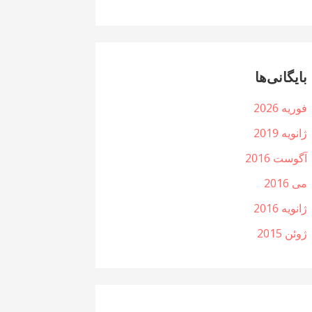
بایگانی‌ها
فوریه 2026
ژانویه 2019
آگوست 2016
می 2016
ژانویه 2016
ژوئن 2015