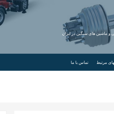
 و ماشین های سنگین در ایران
ای مرتبط
تماس با ما