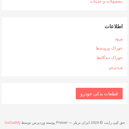
محصولات و خدمات
اطلاعات
ورود
خوراک ورودی‌ها
خوراک دیدگاه‌ها
وردپرس
قطعات یدکی خودرو
کپی رایت © 2026 ایران تریلر — Primer پوسته وردپرس توسط
GoDaddy