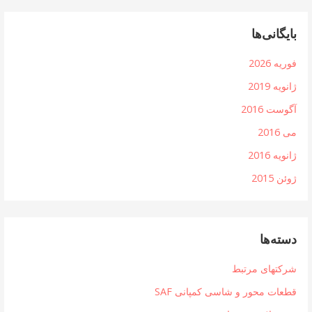
بایگانی‌ها
فوریه 2026
ژانویه 2019
آگوست 2016
می 2016
ژانویه 2016
ژوئن 2015
دسته‌ها
شرکتهای مرتبط
قطعات محور و شاسی کمپانی SAF