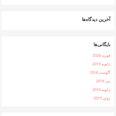
آخرین دیدگاه‌ها
بایگانی‌ها
فوریه 2026
ژانویه 2019
آگوست 2016
می 2016
ژانویه 2016
ژوئن 2015