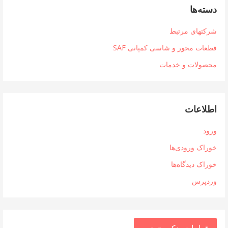
دسته‌ها
شرکتهای مرتبط
قطعات محور و شاسی کمپانی SAF
محصولات و خدمات
اطلاعات
ورود
خوراک ورودی‌ها
خوراک دیدگاه‌ها
وردپرس