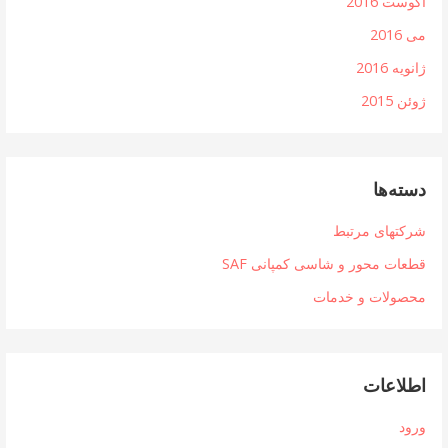
آگوست 2016
می 2016
ژانویه 2016
ژوئن 2015
دسته‌ها
شرکتهای مرتبط
قطعات محور و شاسی کمپانی SAF
محصولات و خدمات
اطلاعات
ورود