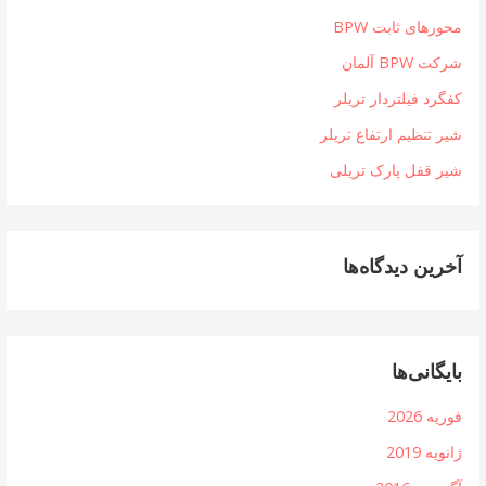
محورهای ثابت BPW
شرکت BPW آلمان
کفگرد فیلتردار تریلر
شیر تنظیم ارتفاع تریلر
شیر قفل پارک تریلی
آخرین دیدگاه‌ها
بایگانی‌ها
فوریه 2026
ژانویه 2019